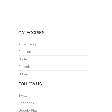
CATEGORIES
Advertising
Fashion
Nude
Portrait
Urban
FOLLOW US
Twitter
Facebook
Google Plus