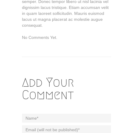
semper. Donec tempor libero ut nisl lacinia vel
dignissim lacus tristique. Etiam accumsan velit
in quam laoreet sollicitudin. Mauris euismod
lacus ut magna placerat ac molestie augue
consequat.
No Comments Yet.
Add Your
Comment