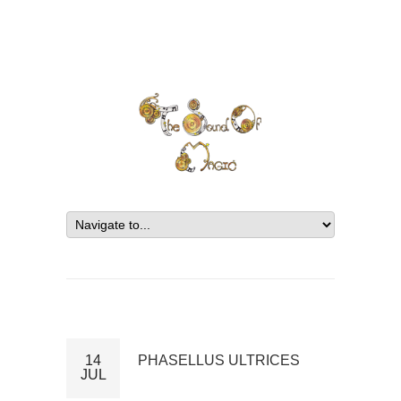
14
PHASELLUS ULTRICES
JUL